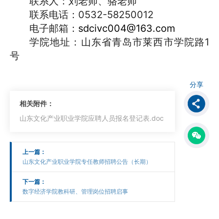
联系人：
刘老师、骆老师
联系电话：0532-58250012
电子邮箱：
sdcivc00
4
@163.com
学院地址：山东省青岛市莱西市学院路1
号
分享
相关附件：
山东文化产业职业学院应聘人员报名登记表.doc
上一篇：
山东文化产业职业学院专任教师招聘公告（长期）
下一篇：
数字经济学院教科研、管理岗位招聘启事