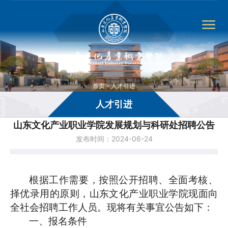
首页
-
人才引进
人才引进
山东文化产业职业学院发展规划与科研处招聘公告
发布时间：2024-06-24
根据工作需要，按照公开招聘、全面考核、
择优录用的原则，山东文化产业职业学院现面向
全社会
招聘
工作人员。现将有关事宜公告如下：
一、
报名条件