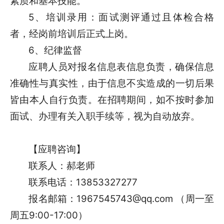
素质和基本技能。
5、培训录用：面试测评通过且体检合格
者，经岗前培训后正式上岗。
6、纪律监督
应聘人员对报名信息表信息负责，确保信息
准确性与真实性，由于信息不实造成的一切后果
皆由本人自行负责。
在招聘期间，如不按时参加
面试、办理有关入职手续等，视为自动放弃。
【应聘咨询】
联系人：郝老师
联系电话：13853327277
报名邮箱：1967545743@qq.com （周一至
周五9:00-17:00）