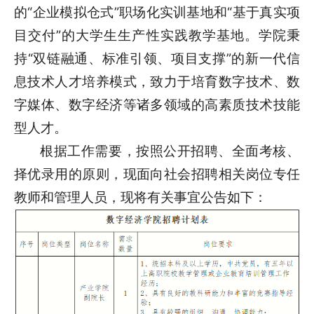
的“企业模拟仓式”职场化实训基地和“基于真实项
目交付”的大学生生产性实践教学基地。学院秉
持“双链融通、标准引领、项目支撑”的新一代信
息技术人才培养模式，致力于培育数字技术、数
字媒体、数字经济等诸多领域的高素质技术技能
型人才。
根据工作需要，按照公开招聘、全面考核、
择优录用的原则，现面向社会招聘相关岗位专任
教师和管理人员，现将有关事宜公告如下：