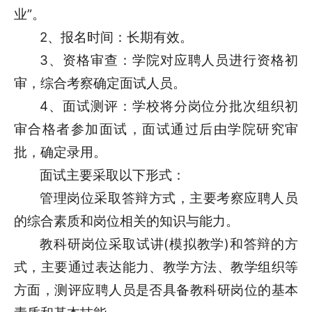
业”。
2、报名时间：长期有效。
3、资格审查：学院对应聘人员进行资格初
审，综合考察确定面试人员。
4、面试测评：学校将分岗位分批次组织初
审合格者参加面试，面试通过后由学院研究审
批，确定录用。
面试主要采取以下形式：
管理岗位采取答辩方式，主要考察应聘人员
的综合素质和岗位相关的知识与能力。
教科研岗位采取试讲(模拟教学)和答辩的方
式，主要通过表达能力、教学方法、教学组织等
方面，测评应聘人员是否具备教科研岗位的基本