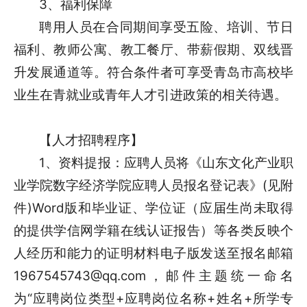
3、福利保障
聘用人员在合同期间享受五险、培训、节日
福利、教师公寓、教工餐厅、带薪假期、双线晋
升发展通道等。符合条件者可享受青岛市高校毕
业生在青就业或青年人才引进政策的相关待遇。
【人才招聘程序】
1、资料提报：应聘人员将《山东文化产业职
业学院数字经济学院应聘人员报名登记表》(见附
件)Word版和毕业证、学位证（应届生尚未取得
的提供学信网学籍在线认证报告）等各类反映个
人经历和能力的证明材料电子版发送至报名邮箱
1967545743@qq.com，邮件主题统一命名
为“应聘岗位类型+应聘岗位名称+姓名+所学专