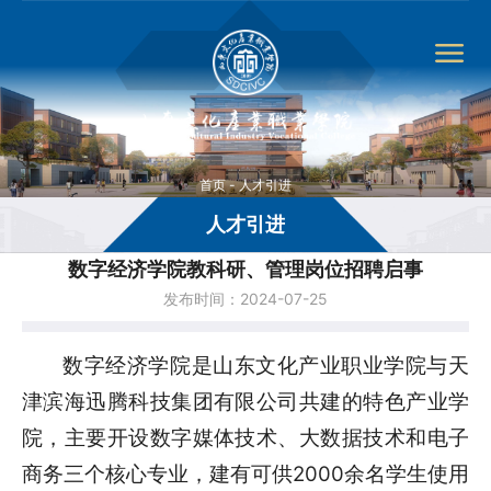
首页
-
人才引进
人才引进
数字经济学院教科研、管理岗位招聘启事
发布时间：2024-07-25
数字经济学院是山东文化产业职业学院与天
津滨海迅腾科技集团有限公司共建的特色产业学
院，主要开设数字媒体技术、大数据技术和电子
商务三个核心专业，建有可供2000余名学生使用