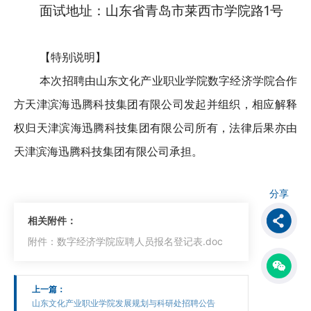
面试地址：山东省青岛市莱西市学院路1号
【特别说明】
本次招聘由山东文化产业职业学院数字经济学院合作
方天津滨海迅腾科技集团有限公司发起并组织，相应解释
权归天津滨海迅腾科技集团有限公司所有，法律后果亦由
天津滨海迅腾科技集团有限公司承担。
分享
相关附件：
附件：数字经济学院应聘人员报名登记表.doc
上一篇：
山东文化产业职业学院发展规划与科研处招聘公告