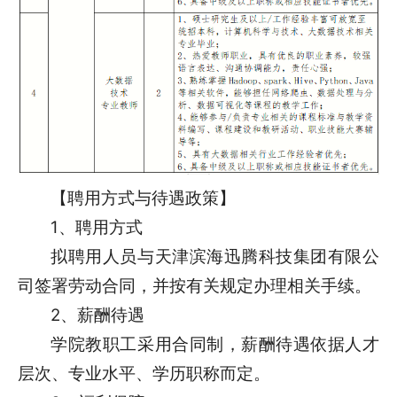
【聘用方式与待遇政策】
1、聘用方式
拟聘用人员与天津滨海迅腾科技集团有限公
司签署劳动合同，并按有关规定办理相关手续。
2、薪酬待遇
学院教职工采用合同制，薪酬待遇依据人才
层次、专业水平、学历职称而定。