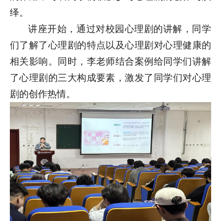
绎。
讲座开始，通过对校园心理剧的讲解，同学
们了解了心理剧的特点以及心理剧对心理健康的
相关影响。同时，李老师结合案例给同学们讲解
了心理剧的三大构成要素，激发了同学们对心理
剧的创作热情。