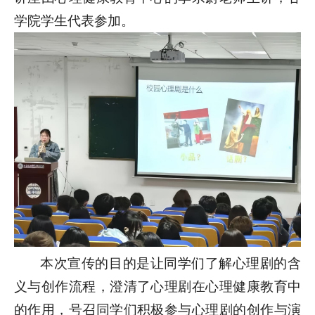
学院学生代表参加。
本次宣传的目的是让同学们了解心理剧的含
义与创作流程，澄清了心理剧在心理健康教育中
的作用，号召同学们积极参与心理剧的创作与演