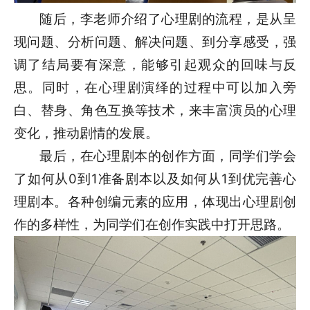
随后，李老师介绍了心理剧的流程，是从呈
现问题、分析问题、解决问题、到分享感受，强
调了结局要有深意，能够引起观众的回味与反
思。同时，在心理剧演绎的过程中可以加入旁
白、替身、角色互换等技术，来丰富演员的心理
变化，推动剧情的发展。
最后，在心理剧本的创作方面，同学们学会
了如何从0到1准备剧本以及如何从1到优完善心
理剧本。各种创编元素的应用，体现出心理剧创
作的多样性，为同学们在创作实践中打开思路。