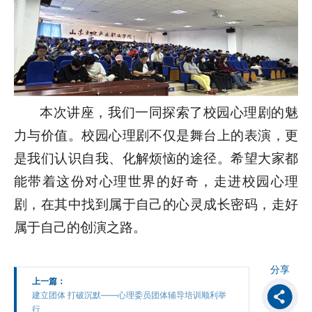
本次讲座，我们一同探索了校园心理剧的魅
力与价值。校园心理剧不仅是舞台上的表演，更
是我们认识自我、化解烦恼的途径。希望大家都
能带着这份对心理世界的好奇，走进校园心理
剧，在其中找到属于自己的心灵成长密码，走好
属于自己的创演之路。
分享
上一篇：
建立团体 打破沉默——心理委员团体辅导培训顺利举
行