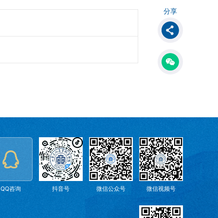
分享
QQ咨询
抖音号
微信公众号
微信视频号