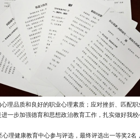
的心理品质和良好的职业心理素质；应对挫折、匹配职
是进一步加强德育和思想政治教育工作，扎实做好我校
至心理健康教育中心参与评选，最终评选出一等奖2名