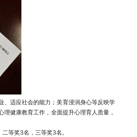
业、适应社会的能力；美育浸润身心等反映学
心理健康教育工作，全面提升心理育人质量，
，二等奖3名，三等奖3名。