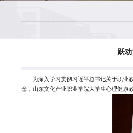
跃动
为深入学习贯彻习近平总书记关于职业
念，山东文化产业职业学院大学生心理健康教育