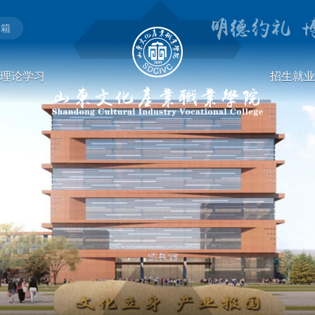
邮箱
理论学习
招生就业