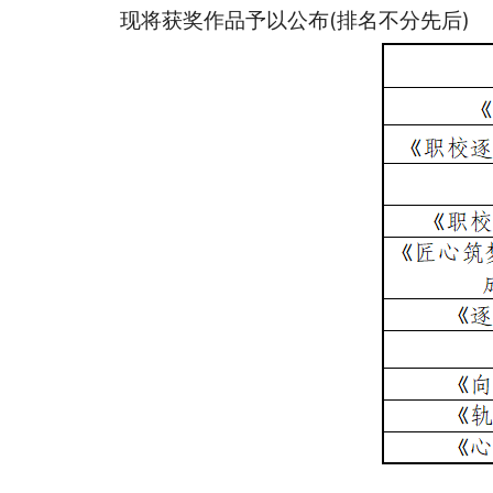
现将获奖作品予以公布(排名不分先后)