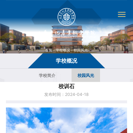
首页
-
学校概况
-
校园风光
学校概况
学校简介
校园风光
校训石
发布时间：2024-04-18