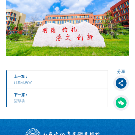
分享
上一篇：
计算机教室
下一篇：
篮球场