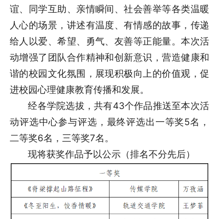
谊、同学互助、亲情瞬间、社会善举等各类温暖
人心的场景，讲述有温度、有情感的故事，传递
给人以爱、希望、勇气、友善等正能量。本次活
动增强了团队合作精神和创新意识，营造健康和
谐的校园文化氛围，展现积极向上的价值观，促
进校园心理健康教育传播和发展。
经各学院选拔，共有43个作品推送至本次活
动评选中心参与评选，最终评选出一等奖5名，
二等奖6名，三等奖7名。
现将获奖作品予以公示（排名不分先后）