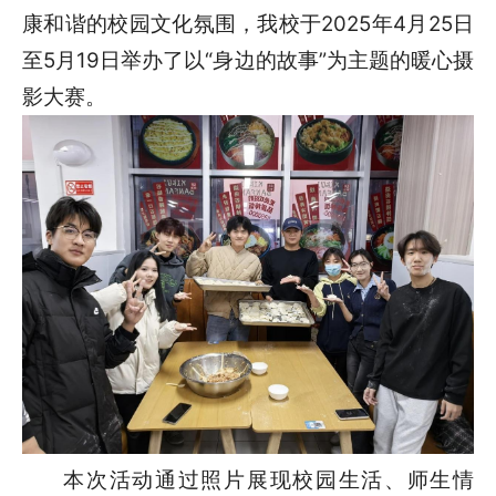
康和谐的校园文化氛围，我校于2025年4月25日
至5月19日举办了以“身边的故事”为主题的暖心摄
影大赛。
本次活动通过照片展现校园生活、师生情