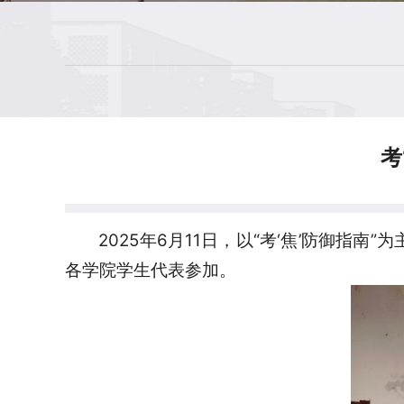
考
2025年6月11日，以“考‘焦’防御
各学院学生代表参加。