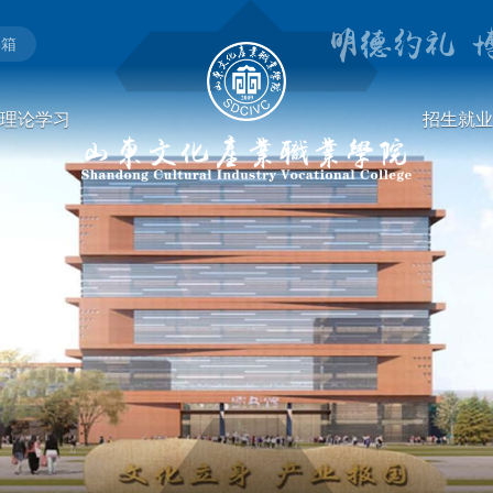
邮箱
理论学习
招生就业