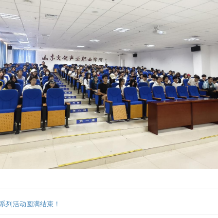
月系列活动圆满结束！