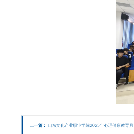
上一篇：
山东文化产业职业学院2025年心理健康教育