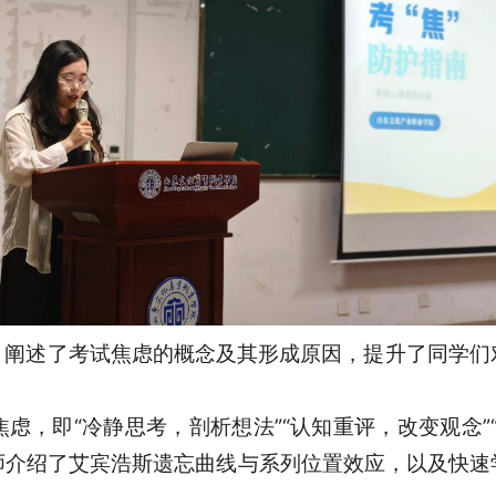
，阐述了考试焦虑的概念及其形成原因，提升了同学们
虑，即“冷静思考，剖析想法”“认知重评，改变观念”
师介绍了艾宾浩斯遗忘曲线与系列位置效应，以及快速