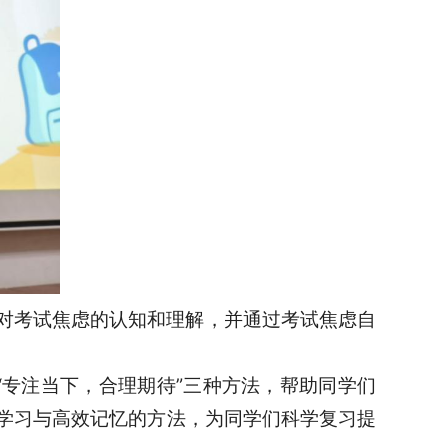
对考试焦虑的认知和理解，并通过考试焦虑自
“专注当下，合理期待”三种方法，帮助同学们
学习与高效记忆的方法，为同学们科学复习提