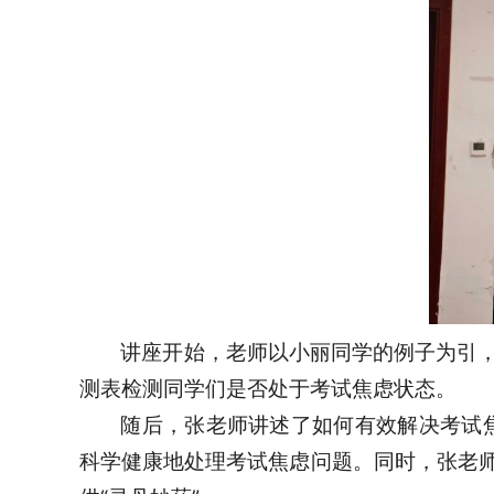
讲座开始，老师以小丽同学的例子为引
测表检测同学们是否处于考试焦虑状态。
随后，张老师讲述了如何有效解决考试焦
科学健康地处理考试焦虑问题。同时，张老