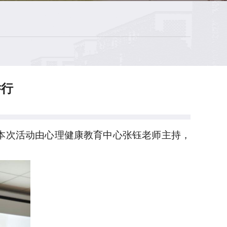
举行
行。本次活动由心理健康教育中心张钰老师主持，