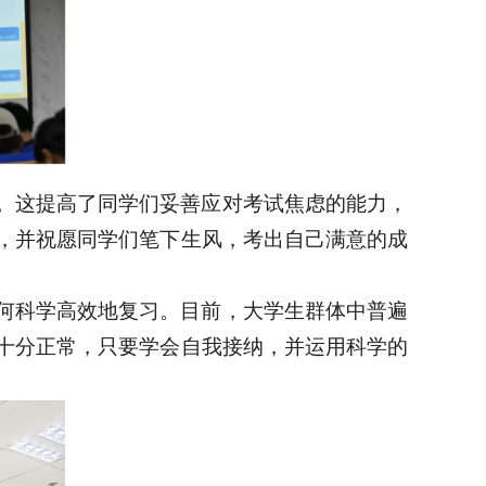
。这提高了同学们妥善应对考试焦虑的能力，
，并祝愿同学们笔下生风，考出自己满意的成
何科学高效地复习。目前，大学生群体中普遍
十分正常，只要学会自我接纳，并运用科学的