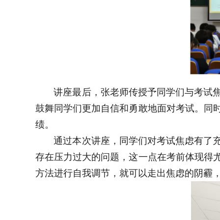
讲座最后，张老师传授予同学们与考试
鼓舞同学们更加自信和勇敢地面对考试。同
绩。
通过本次讲座，同学们对考试焦虑有了
存在压力过大的问题，这一点在考前体现得
方法进行自我调节，就可以走出焦虑的阴霾