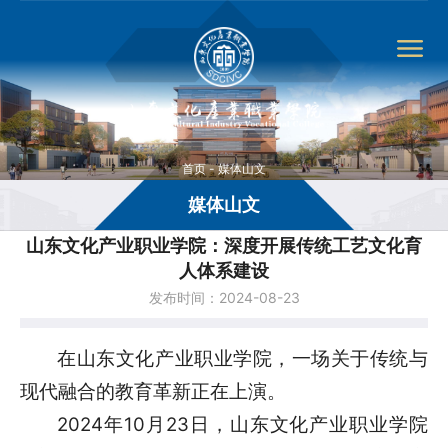
首页
-
媒体山文
媒体山文
山东文化产业职业学院：深度开展传统工艺文化育
人体系建设
发布时间：2024-08-23
在山东文化产业职业学院，一场关于传统与
现代融合的教育革新正在上演。
2024年10月23日，山东文化产业职业学院