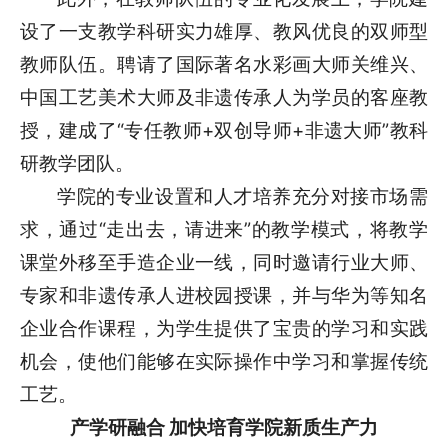
设了一支教学科研实力雄厚、教风优良的双师型
教师队伍。聘请了国际著名水彩画大师关维兴、
中国工艺美术大师及非遗传承人为学员的客座教
授，建成了“专任教师+双创导师+非遗大师”教科
研教学团队。
学院的专业设置和人才培养充分对接市场需
求，通过“走出去，请进来”的教学模式，将教学
课堂外移至手造企业一线，同时邀请行业大师、
专家和非遗传承人进校园授课，并与华为等知名
企业合作课程，为学生提供了宝贵的学习和实践
机会，使他们能够在实际操作中学习和掌握传统
工艺。
产学研融合 加快培育学院新质生产力