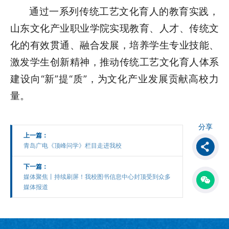
通过一系列传统工艺文化育人的教育实践，
山东文化产业职业学院实现教育、人才、传统文
化的有效贯通、融合发展，培养学生专业技能、
激发学生创新精神，推动传统工艺文化育人体系
建设向“新”提“质”，为文化产业发展贡献高校力
量。
分享
上一篇：
青岛广电《顶峰问学》栏目走进我校
下一篇：
媒体聚焦丨持续刷屏！我校图书信息中心封顶受到众多
媒体报道