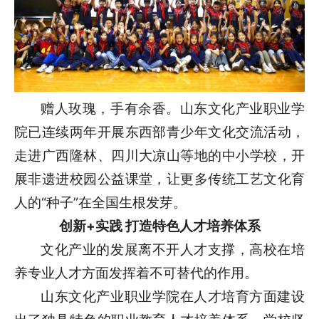
赠人玫瑰，手有余香。山东文化产业职业学
院已连续两年开展东西部青少年文化交流活动，
走进广西隆林、四川大凉山等地的中小学校，开
展非遗进校园公益课堂，让更多传统工艺文化育
人的“种子”在全国生根发芽。
创新+实践 打造特色人才培养体系
文化产业的发展离不开人才支撑，高校在培
养专业人才方面发挥着不可替代的作用。
山东文化产业职业学院在人才培育方面建设