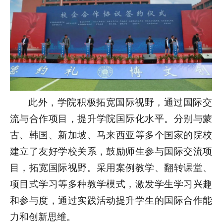
此外，学院积极拓宽国际视野，通过国际交
流与合作项目，提升学院国际化水平。分别与蒙
古、韩国、新加坡、马来西亚等多个国家的院校
建立了友好学校关系，鼓励师生参与国际交流项
目，拓宽国际视野。采用案例教学、翻转课堂、
项目式学习等多种教学模式，激发学生学习兴趣
和参与度，通过实践活动提升学生的国际合作能
力和创新思维。