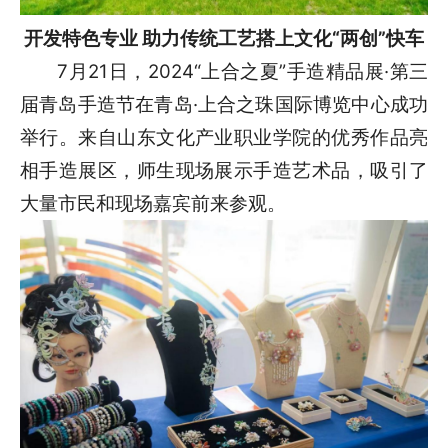
开发特色专业 助力传统工艺搭上文化“两创”快车
7月21日，2024“上合之夏”手造精品展·第三
届青岛手造节在青岛·上合之珠国际博览中心成功
举行。来自山东文化产业职业学院的优秀作品亮
相手造展区，师生现场展示手造艺术品，吸引了
大量市民和现场嘉宾前来参观。