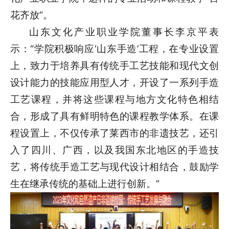
花齐放”。
山东文化产业职业学院董事长李京平表
示：“学院积极响应‘山东手造’工程，在专业设置
上，致力于培养具有传统手工艺技能和现代文创
设计能力的技能应用型人才，开设了一系列手造
工艺课程，并将这些课程与地方文化特色相结
合，形成了具有鲜明特色的课程教学体系。在课
程设置上，不仅传承了莱西市的非遗技艺，还引
入了四川、广西，以及我国东北地区的手造技
艺，将传统手造工艺与现代设计相结合，鼓励学
生在继承传统的基础上进行创新。”