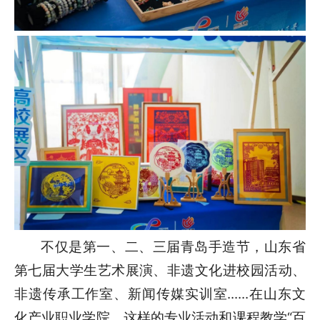
不仅是第一、二、三届青岛手造节，山东省
第七届大学生艺术展演、非遗文化进校园活动、
非遗传承工作室、新闻传媒实训室......在山东文
化产业职业学院，这样的专业活动和课程教学“百