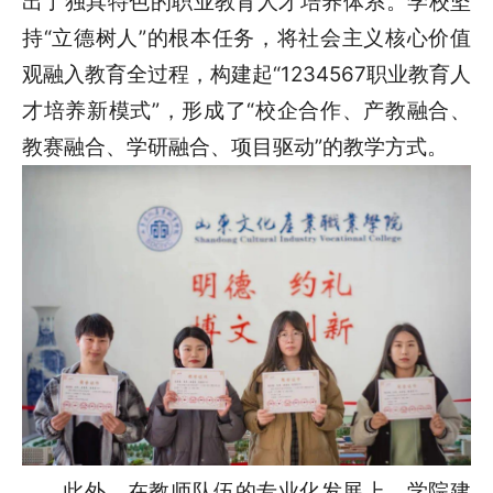
出了独具特色的职业教育人才培养体系。学校坚
持“立德树人”的根本任务，将社会主义核心价值
观融入教育全过程，构建起“1234567职业教育人
才培养新模式”，形成了“校企合作、产教融合、
教赛融合、学研融合、项目驱动”的教学方式。
此外，在教师队伍的专业化发展上，学院建