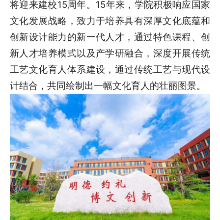
将迎来建校15周年。15年来，学院积极响应国家
文化发展战略，致力于培养具有深厚文化底蕴和
创新设计能力的新一代人才，通过特色课程、创
新人才培养模式以及产学研融合，深度开展传统
工艺文化育人体系建设，通过传统工艺与现代设
计结合，共同绘制出一幅文化育人的壮丽图景。