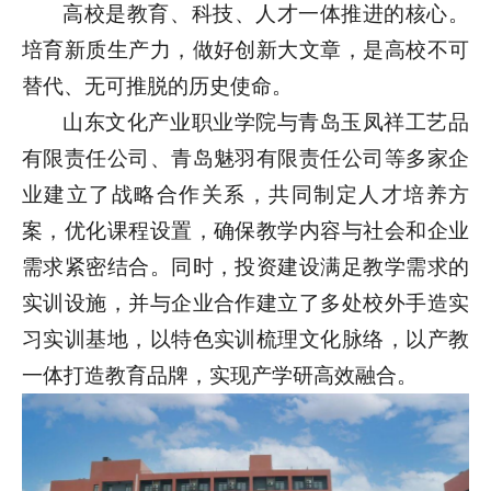
高校是教育、科技、人才一体推进的核心。
培育新质生产力，做好创新大文章，是高校不可
替代、无可推脱的历史使命。
山东文化产业职业学院与青岛玉凤祥工艺品
有限责任公司、青岛魅羽有限责任公司等多家企
业建立了战略合作关系，共同制定人才培养方
案，优化课程设置，确保教学内容与社会和企业
需求紧密结合。同时，投资建设满足教学需求的
实训设施，并与企业合作建立了多处校外手造实
习实训基地，以特色实训梳理文化脉络，以产教
一体打造教育品牌，实现产学研高效融合。